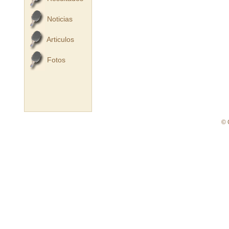
Noticias
Articulos
Fotos
© 